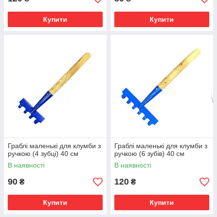
Купити
Купити
Граблі маленькі для клумби з
Граблі маленькі для клумби з
ручкою (4 зубці) 40 см
ручкою (6 зубів) 40 см
В наявності
В наявності
90
120
₴
₴
Купити
Купити