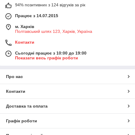
94% позитивних з 124 відгуків за рік
Працює з 14.07.2015
м. Харків
Полтавський шлях 123, Харків, Україна
Контакти
Сьогодні працює з 10:00 до 19:00
Показати весь графік роботи
Про нас
Контакти
Доставка та оплата
Графік роботи