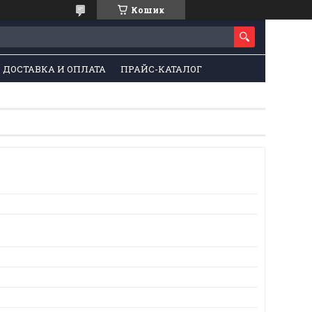
Кошик
ДОСТАВКА И ОПЛАТА
ПРАЙС-КАТАЛОГ