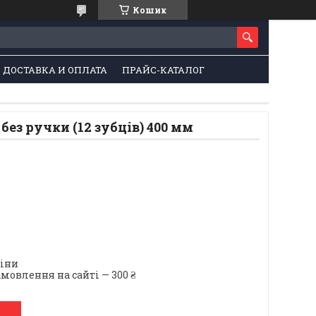
Кошик
ДОСТАВКА И ОПЛАТА
ПРАЙС-КАТАЛОГ
без ручки (12 зубців) 400 мм
ціни
мовлення на сайті — 300 ₴