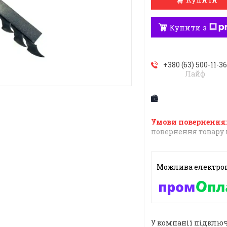
Купити з
+380 (63) 500-11-3
Лайф
повернення товару 
У компанії підключ