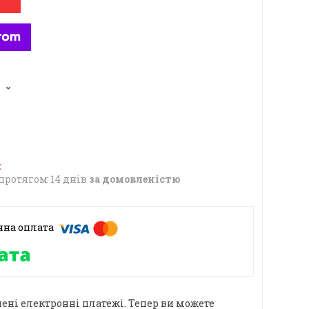
6
протягом 14 днів
за домовленістю
ені електронні платежі. Тепер ви можете