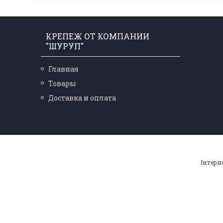
КРЕПЕЖ ОТ КОМПАНИИ
"ШУРУП"
Главная
Товары
Доставка и оплата