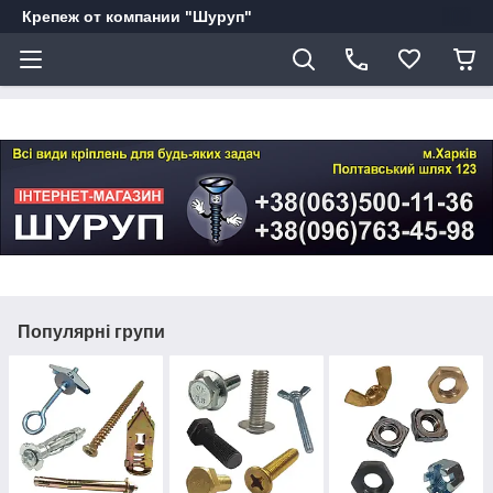
Крепеж от компании "Шуруп"
Популярні групи