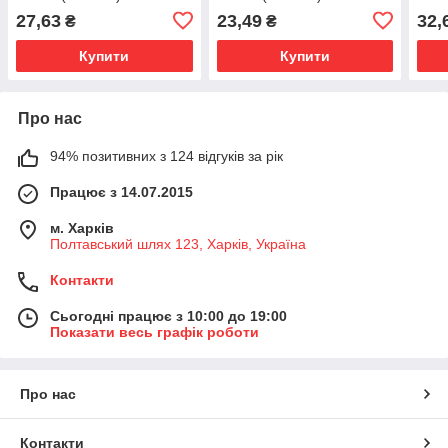
27,63
23,49
32,
₴
₴
Купити
Купити
Про нас
94% позитивних з 124 відгуків за рік
Працює з 14.07.2015
м. Харків
Полтавський шлях 123, Харків, Україна
Контакти
Сьогодні працює з 10:00 до 19:00
Показати весь графік роботи
Про нас
Контакти