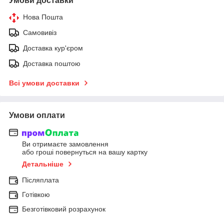
Умови доставки
Нова Пошта
Самовивіз
Доставка кур'єром
Доставка поштою
Всі умови доставки
Умови оплати
Ви отримаєте замовлення
або гроші повернуться на вашу картку
Детальніше
Післяплата
Готівкою
Безготівковий розрахунок