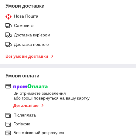
Умови доставки
Нова Пошта
Самовивіз
Доставка кур'єром
Доставка поштою
Всі умови доставки
Умови оплати
Ви отримаєте замовлення
або гроші повернуться на вашу картку
Детальніше
Післяплата
Готівкою
Безготівковий розрахунок