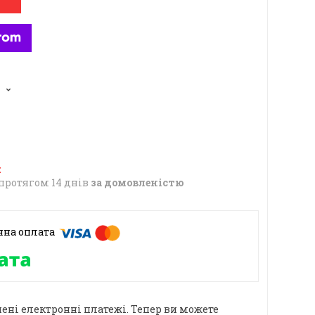
6
протягом 14 днів
за домовленістю
ені електронні платежі. Тепер ви можете