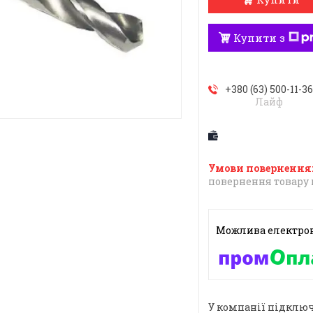
Купити з
+380 (63) 500-11-3
Лайф
повернення товару 
У компанії підключ