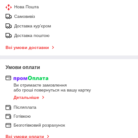
Нова Пошта
Самовивіз
Доставка кур'єром
Доставка поштою
Всі умови доставки
Умови оплати
Ви отримаєте замовлення
або гроші повернуться на вашу картку
Детальніше
Післяплата
Готівкою
Безготівковий розрахунок
Всі умови оплати