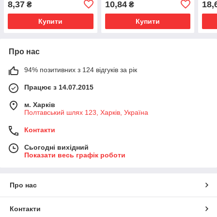
8,37
10,84
18,
₴
₴
Купити
Купити
Про нас
94% позитивних з 124 відгуків за рік
Працює з 14.07.2015
м. Харків
Полтавський шлях 123, Харків, Україна
Контакти
Сьогодні вихідний
Показати весь графік роботи
Про нас
Контакти