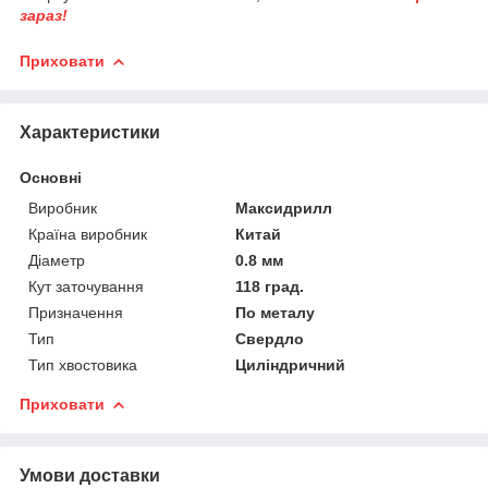
зараз!
Приховати
Характеристики
Основні
Виробник
Максидрилл
Країна виробник
Китай
Діаметр
0.8 мм
Кут заточування
118 град.
Призначення
По металу
Тип
Свердло
Тип хвостовика
Циліндричний
Приховати
Умови доставки