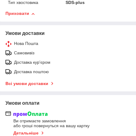
Тип хвостовика
SDS-plus
Приховати
Умови доставки
Нова Пошта
Самовивіз
Доставка кур'єром
Доставка поштою
Всі умови доставки
Умови оплати
Ви отримаєте замовлення
або гроші повернуться на вашу картку
Детальніше