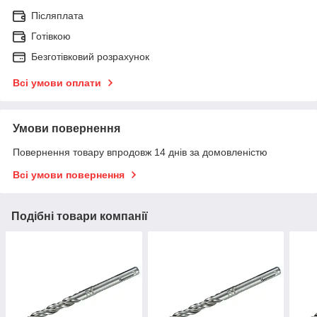
Післяплата
Готівкою
Безготівковий розрахунок
Всі умови оплати
Умови повернення
Повернення товару впродовж 14 днів за домовленістю
Всі умови повернення
Подібні товари компанії