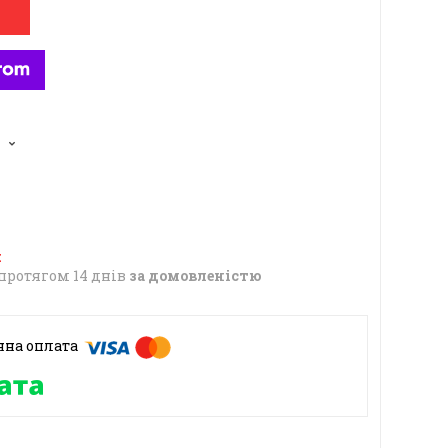
6
протягом 14 днів
за домовленістю