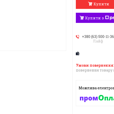
Купити
Купити з
+380 (63) 500-11-3
Лайф
повернення товару 