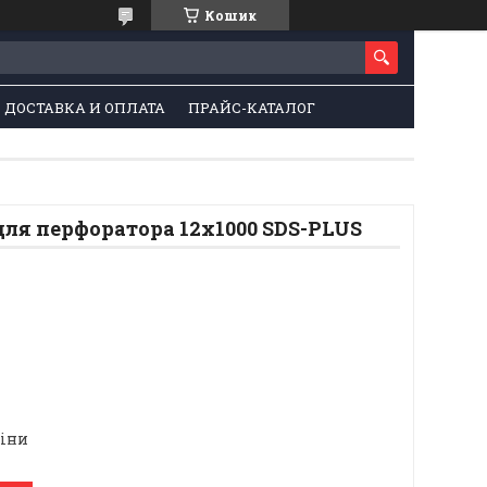
Кошик
ДОСТАВКА И ОПЛАТА
ПРАЙС-КАТАЛОГ
для перфоратора 12х1000 SDS-PLUS
ціни