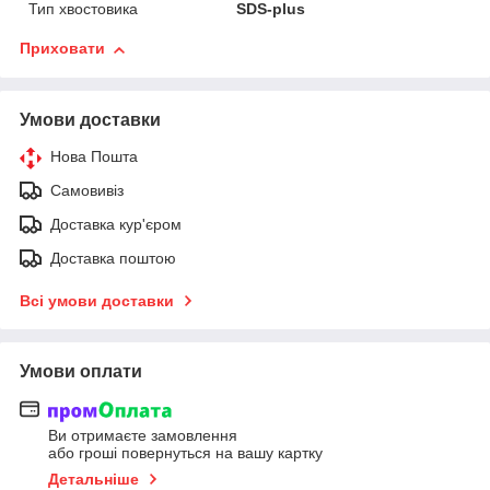
Тип хвостовика
SDS-plus
Приховати
Умови доставки
Нова Пошта
Самовивіз
Доставка кур'єром
Доставка поштою
Всі умови доставки
Умови оплати
Ви отримаєте замовлення
або гроші повернуться на вашу картку
Детальніше