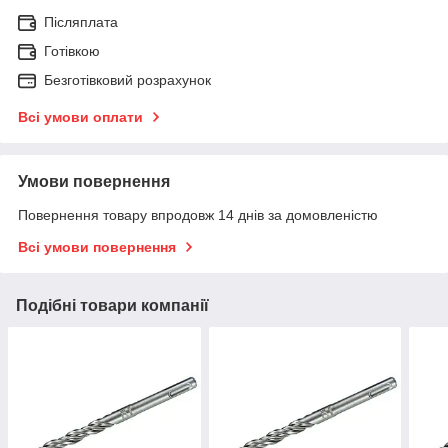
Післяплата
Готівкою
Безготівковий розрахунок
Всі умови оплати
Умови повернення
Повернення товару впродовж 14 днів за домовленістю
Всі умови повернення
Подібні товари компанії