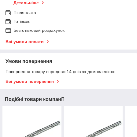
Детальніше
Післяплата
Готівкою
Безготівковий розрахунок
Всі умови оплати
Умови повернення
Повернення товару впродовж 14 днів за домовленістю
Всі умови повернення
Подібні товари компанії