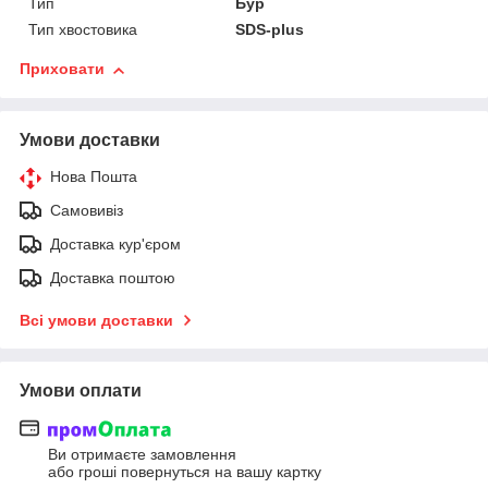
Тип
Бур
Тип хвостовика
SDS-plus
Приховати
Умови доставки
Нова Пошта
Самовивіз
Доставка кур'єром
Доставка поштою
Всі умови доставки
Умови оплати
Ви отримаєте замовлення
або гроші повернуться на вашу картку