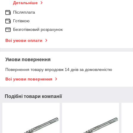
Детальніше
Післяплата
Готівкою
Безготівковий розрахунок
Всі умови оплати
Умови повернення
Повернення товару впродовж 14 днів за домовленістю
Всі умови повернення
Подібні товари компанії