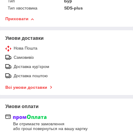
Тип
Бур
Тип хвостовика
SDS-plus
Приховати
Умови доставки
Нова Пошта
Самовивіз
Доставка кур'єром
Доставка поштою
Всі умови доставки
Умови оплати
Ви отримаєте замовлення
або гроші повернуться на вашу картку