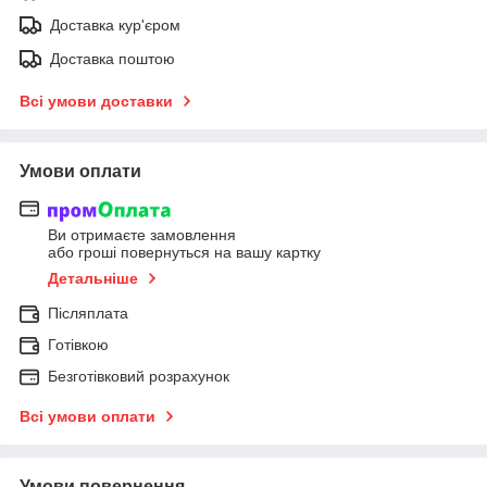
Доставка кур'єром
Доставка поштою
Всі умови доставки
Умови оплати
Ви отримаєте замовлення
або гроші повернуться на вашу картку
Детальніше
Післяплата
Готівкою
Безготівковий розрахунок
Всі умови оплати
Умови повернення