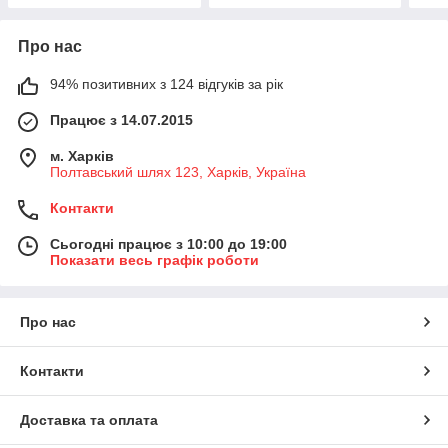
Про нас
94% позитивних з 124 відгуків за рік
Працює з 14.07.2015
м. Харків
Полтавський шлях 123, Харків, Україна
Контакти
Сьогодні працює з 10:00 до 19:00
Показати весь графік роботи
Про нас
Контакти
Доставка та оплата