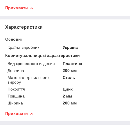
Приховати
Характеристики
Основні
Країна виробник
Україна
Користувальницькі характеристики
Вид крепежного изделия
Пластина
Довжина:
200 мм
Матеріал кріпильного
Сталь
виробу
Покриття
Цинк
Товщина
2 мм
Ширина
200 мм
Приховати