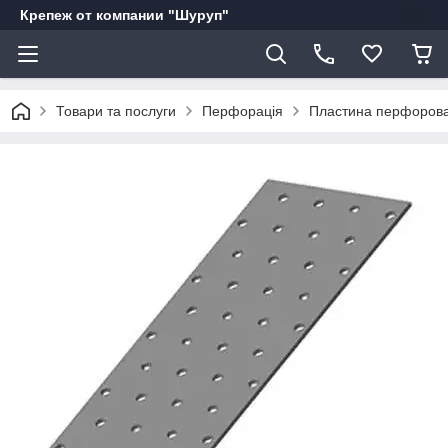
Крепеж от компании "Шуруп"
Товари та послуги
Перфорація
Пластина перфоров