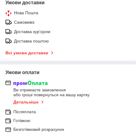
Умови доставки
Нова Пошта
Самовивіз
Доставка кур'єром
Доставка поштою
Всі умови доставки
Умови оплати
Ви отримаєте замовлення
або гроші повернуться на вашу картку
Детальніше
Післяплата
Готівкою
Безготівковий розрахунок