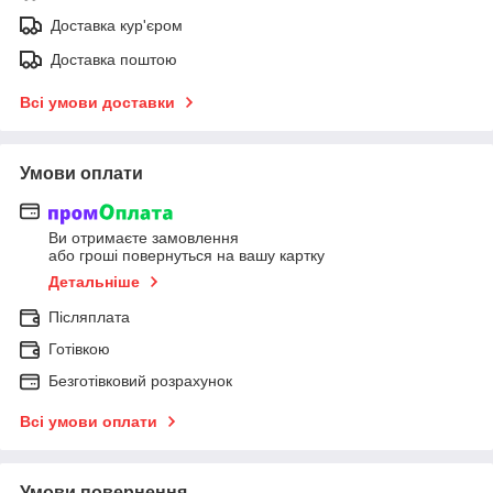
Доставка кур'єром
Доставка поштою
Всі умови доставки
Умови оплати
Ви отримаєте замовлення
або гроші повернуться на вашу картку
Детальніше
Післяплата
Готівкою
Безготівковий розрахунок
Всі умови оплати
Умови повернення