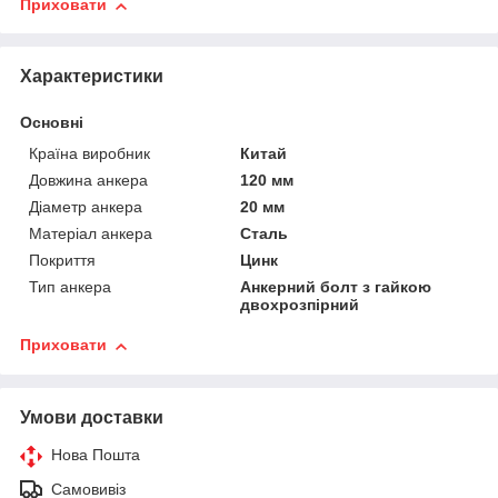
Приховати
Характеристики
Основні
Країна виробник
Китай
Довжина анкера
120 мм
Діаметр анкера
20 мм
Матеріал анкера
Сталь
Покриття
Цинк
Тип анкера
Анкерний болт з гайкою
двохрозпірний
Приховати
Умови доставки
Нова Пошта
Самовивіз