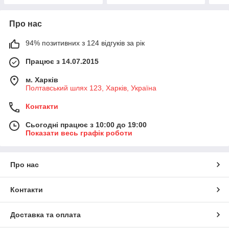
Про нас
94% позитивних з 124 відгуків за рік
Працює з 14.07.2015
м. Харків
Полтавський шлях 123, Харків, Україна
Контакти
Сьогодні працює з 10:00 до 19:00
Показати весь графік роботи
Про нас
Контакти
Доставка та оплата