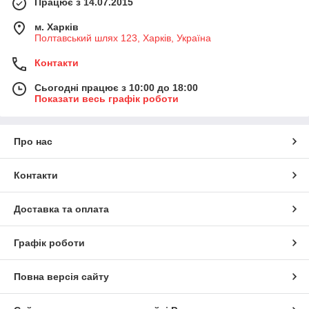
Працює з 14.07.2015
м. Харків
Полтавський шлях 123, Харків, Україна
Контакти
Сьогодні працює з 10:00 до 18:00
Показати весь графік роботи
Про нас
Контакти
Доставка та оплата
Графік роботи
Повна версія сайту