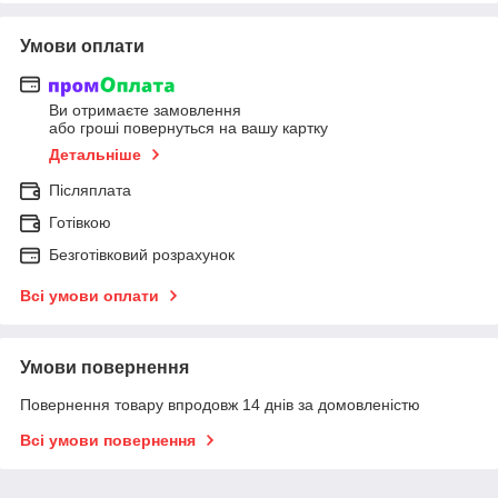
Умови оплати
Ви отримаєте замовлення
або гроші повернуться на вашу картку
Детальніше
Післяплата
Готівкою
Безготівковий розрахунок
Всі умови оплати
Умови повернення
Повернення товару впродовж 14 днів за домовленістю
Всі умови повернення