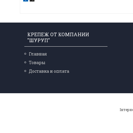
КРЕПЕЖ ОТ КОМПАНИИ
"ШУРУП"
Главная
Товары
Доставка и оплата