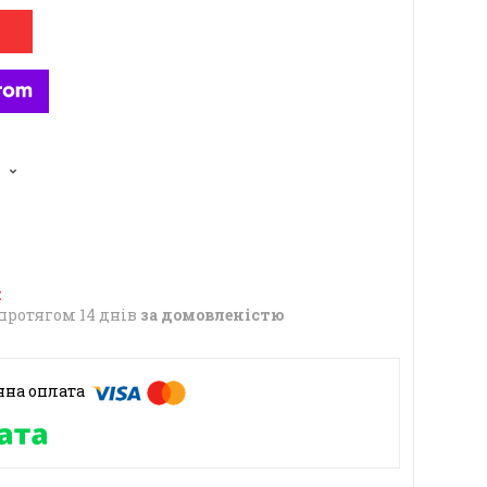
6
протягом 14 днів
за домовленістю