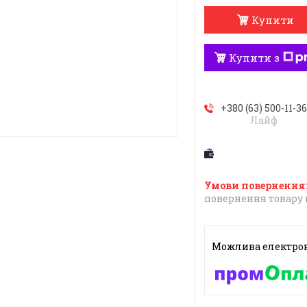
Купити
Купити з
+380 (63) 500-11-3
Лайф
повернення товару 