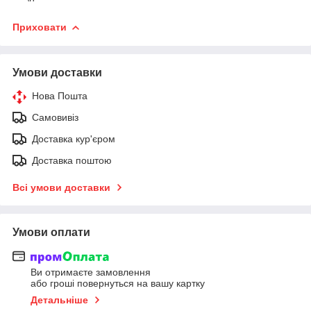
Приховати
Умови доставки
Нова Пошта
Самовивіз
Доставка кур'єром
Доставка поштою
Всі умови доставки
Умови оплати
Ви отримаєте замовлення
або гроші повернуться на вашу картку
Детальніше