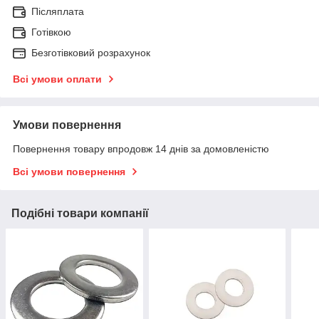
Післяплата
Готівкою
Безготівковий розрахунок
Всі умови оплати
Умови повернення
Повернення товару впродовж 14 днів за домовленістю
Всі умови повернення
Подібні товари компанії