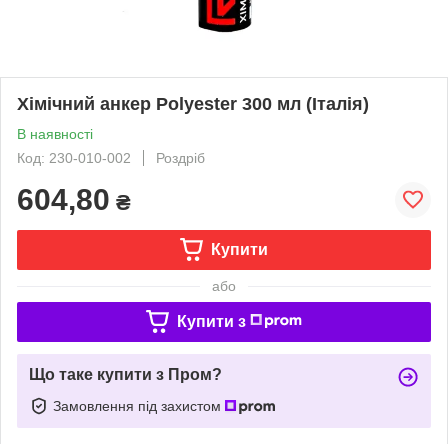
Хімічний анкер Polyester 300 мл (Італія)
В наявності
Код: 230-010-002
Роздріб
604,80
₴
Купити
або
Купити з
Що таке купити з Пром?
Замовлення під захистом