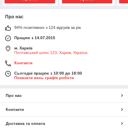
Про нас
94% позитивних з 124 відгуків за рік
Працює з 14.07.2015
м. Харків
Полтавський шлях 123, Харків, Україна
Контакти
Сьогодні працює з 10:00 до 18:00
Показати весь графік роботи
Про нас
Контакти
Доставка та оплата