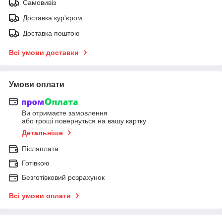
Самовивіз
Доставка кур'єром
Доставка поштою
Всі умови доставки
Умови оплати
Ви отримаєте замовлення
або гроші повернуться на вашу картку
Детальніше
Післяплата
Готівкою
Безготівковий розрахунок
Всі умови оплати