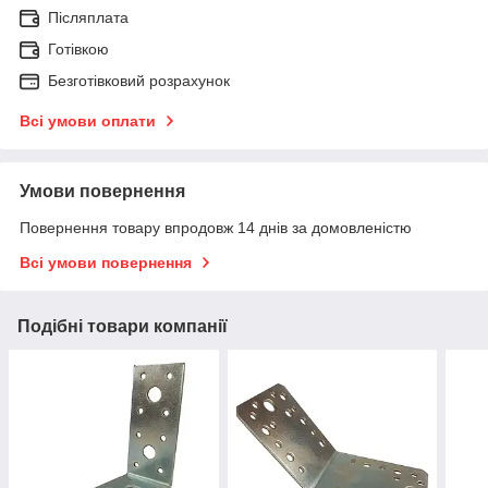
Післяплата
Готівкою
Безготівковий розрахунок
Всі умови оплати
Умови повернення
Повернення товару впродовж 14 днів за домовленістю
Всі умови повернення
Подібні товари компанії