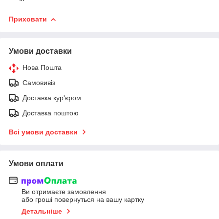
Приховати
Умови доставки
Нова Пошта
Самовивіз
Доставка кур'єром
Доставка поштою
Всі умови доставки
Умови оплати
Ви отримаєте замовлення
або гроші повернуться на вашу картку
Детальніше