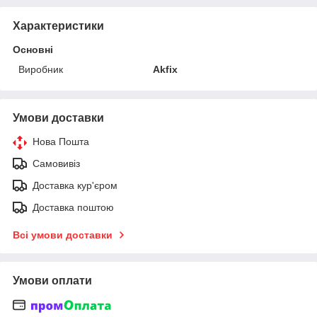
Характеристики
Основні
Виробник
Akfix
Умови доставки
Нова Пошта
Самовивіз
Доставка кур'єром
Доставка поштою
Всі умови доставки
Умови оплати