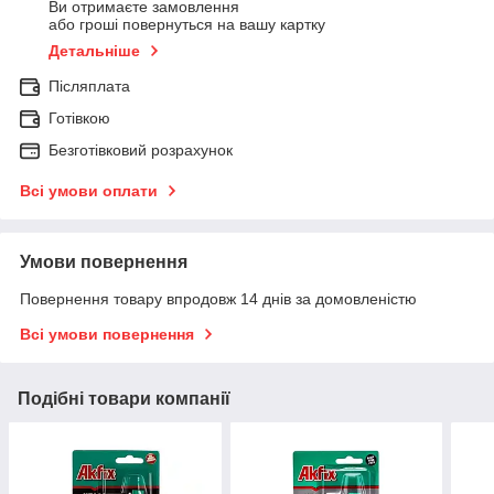
Ви отримаєте замовлення
або гроші повернуться на вашу картку
Детальніше
Післяплата
Готівкою
Безготівковий розрахунок
Всі умови оплати
Умови повернення
Повернення товару впродовж 14 днів за домовленістю
Всі умови повернення
Подібні товари компанії