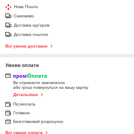
Нова Пошта
Самовивіз
Доставка кур'єром
Доставка поштою
Всі умови доставки
Умови оплати
Ви отримаєте замовлення
або гроші повернуться на вашу картку
Детальніше
Післяплата
Готівкою
Безготівковий розрахунок
Всі умови оплати