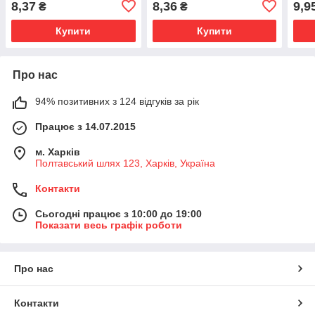
8,37
8,36
9,9
₴
₴
Купити
Купити
Про нас
94% позитивних з 124 відгуків за рік
Працює з 14.07.2015
м. Харків
Полтавський шлях 123, Харків, Україна
Контакти
Сьогодні працює з 10:00 до 19:00
Показати весь графік роботи
Про нас
Контакти