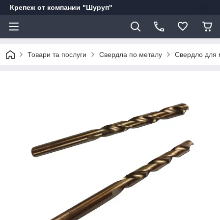
Крепеж от компании "Шуруп"
Товари та послуги
Свердла по металу
Свердло для 