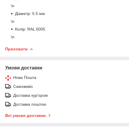
\n
Діаметр: 5.5 мм
\n
Колір: RAL 6005
\n
Приховати
Умови доставки
Нова Пошта
Самовивіз
Доставка кур'єром
Доставка поштою
Всі умови доставки