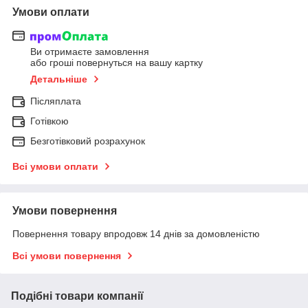
Умови оплати
Ви отримаєте замовлення
або гроші повернуться на вашу картку
Детальніше
Післяплата
Готівкою
Безготівковий розрахунок
Всі умови оплати
Умови повернення
Повернення товару впродовж 14 днів за домовленістю
Всі умови повернення
Подібні товари компанії