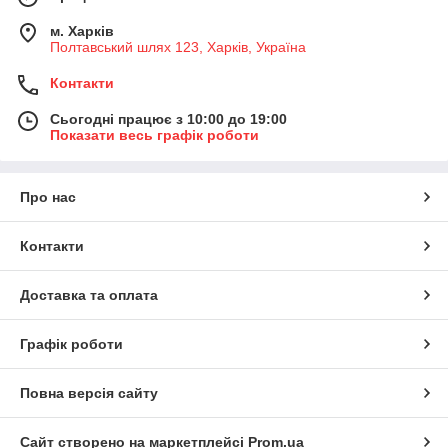
м. Харків
Полтавський шлях 123, Харків, Україна
Контакти
Сьогодні працює з 10:00 до 19:00
Показати весь графік роботи
Про нас
Контакти
Доставка та оплата
Графік роботи
Повна версія сайту
Сайт створено на маркетплейсі
Prom.ua