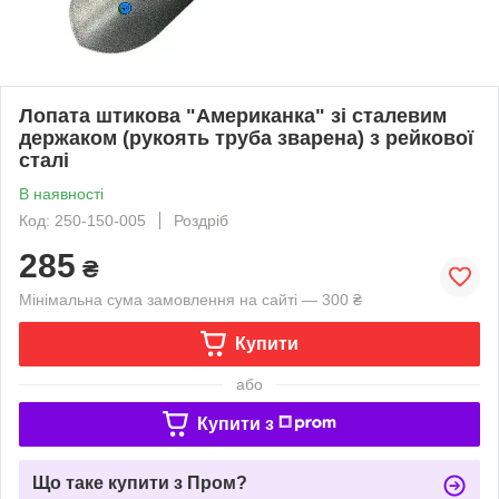
Лопата штикова "Американка" зі сталевим
держаком (рукоять труба зварена) з рейкової
сталі
В наявності
Код: 250-150-005
Роздріб
285
₴
Мінімальна сума замовлення на сайті — 300 ₴
Купити
або
Купити з
Що таке купити з Пром?