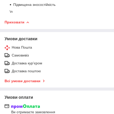
Підвищена зносостійкість
\n
Приховати
Умови доставки
Нова Пошта
Самовивіз
Доставка кур'єром
Доставка поштою
Всі умови доставки
Умови оплати
Ви отримаєте замовлення