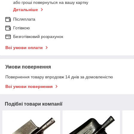
або гроші повернуться на вашу картку
Детальніше
Післяплата
Готівкою
Безготівковий розрахунок
Всі умови оплати
Умови повернення
Повернення товару впродовж 14 днів за домовленістю
Всі умови повернення
Подібні товари компанії