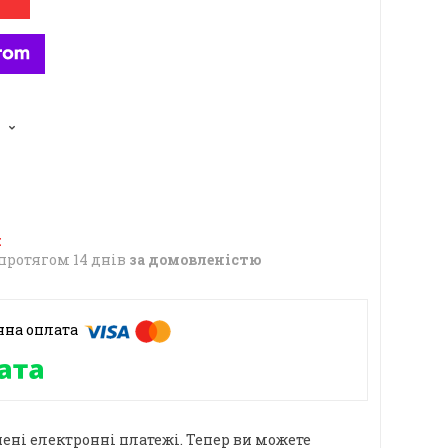
6
протягом 14 днів
за домовленістю
ені електронні платежі. Тепер ви можете