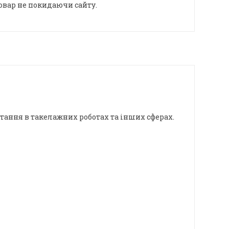
овар не покидаючи сайту.
тання в такелажних роботах та інших сферах.