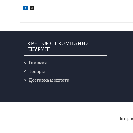
КРЕПЕЖ ОТ КОМПАНИИ
"ШУРУП"
Главная
Товары
Доставка и оплата