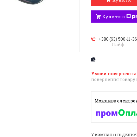
Купити з
+380 (63) 500-11-3
Лайф
повернення товару 
У компанії підключ