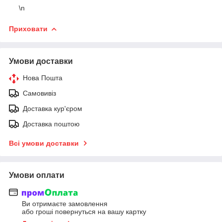
\n
Приховати
Умови доставки
Нова Пошта
Самовивіз
Доставка кур'єром
Доставка поштою
Всі умови доставки
Умови оплати
Ви отримаєте замовлення
або гроші повернуться на вашу картку