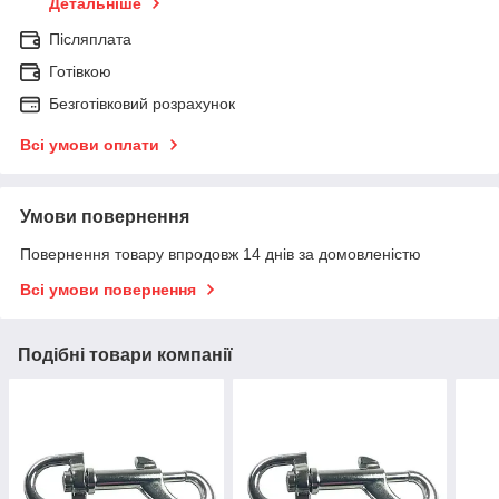
Детальніше
Післяплата
Готівкою
Безготівковий розрахунок
Всі умови оплати
Умови повернення
Повернення товару впродовж 14 днів за домовленістю
Всі умови повернення
Подібні товари компанії