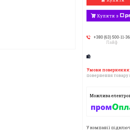
Купити з
+380 (63) 500-11-3
Лайф
повернення товару 
У компанії підключ