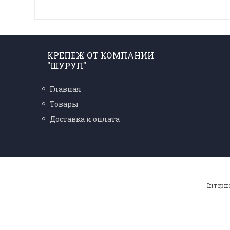
КРЕПЕЖ ОТ КОМПАНИИ
"ШУРУП"
Главная
Товары
Доставка и оплата