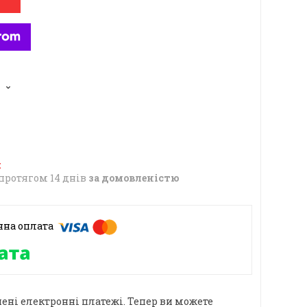
6
протягом 14 днів
за домовленістю
ені електронні платежі. Тепер ви можете