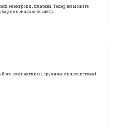
ені електронні платежі. Тепер ви можете
овар не покидаючи сайту.
ь його компактним і зручним у використанні.