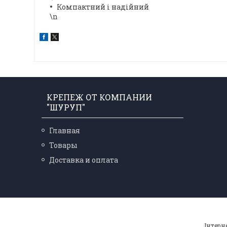
Компактний і надійний
\n
КРЕПЕЖ ОТ КОМПАНИИ
"ШУРУП"
Главная
Товары
Доставка и оплата