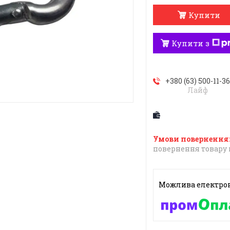
Купити
Купити з
+380 (63) 500-11-3
Лайф
повернення товару 