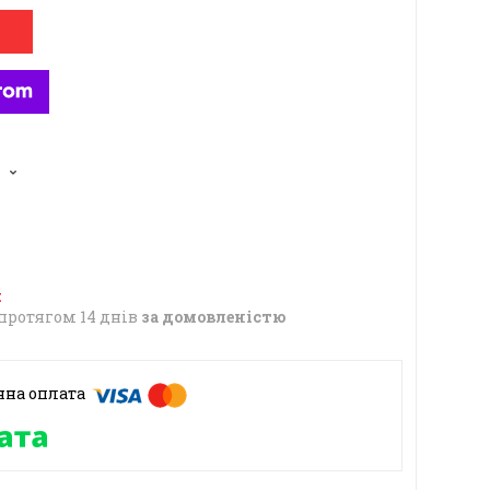
6
протягом 14 днів
за домовленістю