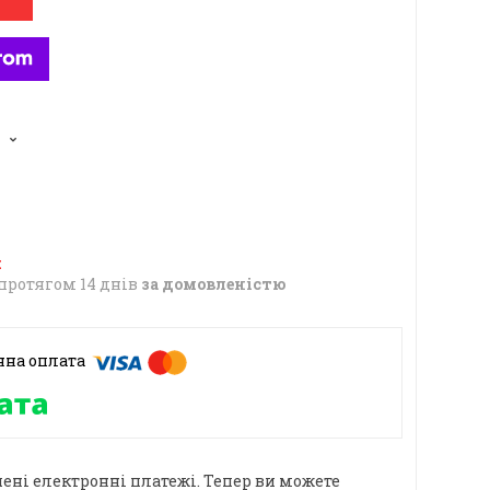
6
протягом 14 днів
за домовленістю
ені електронні платежі. Тепер ви можете