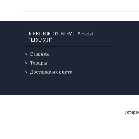
КРЕПЕЖ ОТ КОМПАНИИ
"ШУРУП"
Главная
Товары
Доставка и оплата