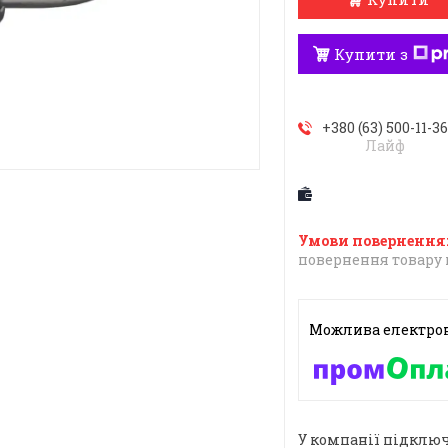
Купити з
+380 (63) 500-11-3
Лайф
повернення товару 
У компанії підключ