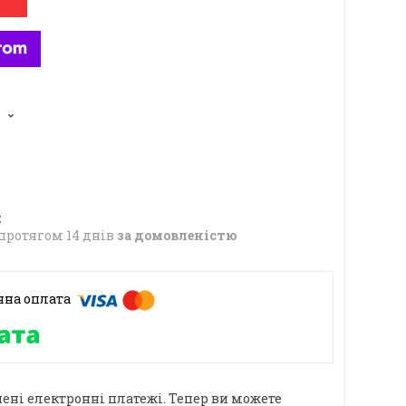
6
протягом 14 днів
за домовленістю
ені електронні платежі. Тепер ви можете