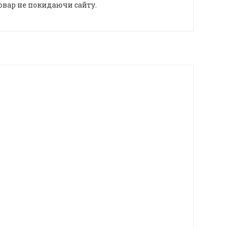
овар не покидаючи сайту.