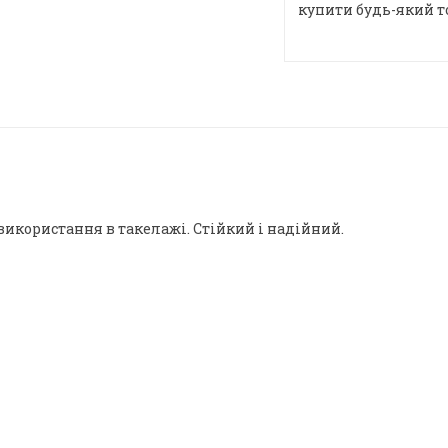
купити будь-який т
використання в такелажі. Стійкий і надійний.