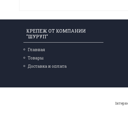
КРЕПЕЖ ОТ КОМПАНИИ
"ШУРУП"
Главная
Товары
Доставка и оплата