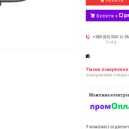
Купити з
+380 (63) 500-11-3
Лайф
повернення товару 
У компанії підключ