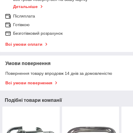
Детальніше
Післяплата
Готівкою
Безготівковий розрахунок
Всі умови оплати
Умови повернення
Повернення товару впродовж 14 днів за домовленістю
Всі умови повернення
Подібні товари компанії