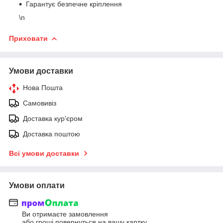
Гарантує безпечне кріплення
\n
Приховати
Умови доставки
Нова Пошта
Самовивіз
Доставка кур'єром
Доставка поштою
Всі умови доставки
Умови оплати
Ви отримаєте замовлення
або гроші повернуться на вашу картку