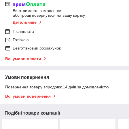
Ви отримаєте замовлення
або гроші повернуться на вашу картку
Детальніше
Післяплата
Готівкою
Безготівковий розрахунок
Всі умови оплати
Умови повернення
Повернення товару впродовж 14 днів за домовленістю
Всі умови повернення
Подібні товари компанії