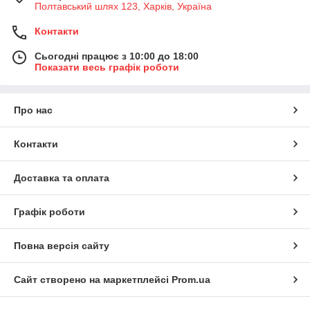
Полтавський шлях 123, Харків, Україна
Контакти
Сьогодні працює з 10:00 до 18:00
Показати весь графік роботи
Про нас
Контакти
Доставка та оплата
Графік роботи
Повна версія сайту
Сайт створено на маркетплейсі
Prom.ua