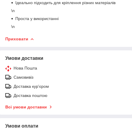
Ідеально підходить для кріплення різних матеріалів
\n
Проста у використанні
\n
Приховати
Умови доставки
Нова Пошта
Самовивіз
Доставка кур'єром
Доставка поштою
Всі умови доставки
Умови оплати