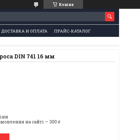
Кошик
ДОСТАВКА И ОПЛАТА
ПРАЙС-КАТАЛОГ
роса DIN 741 16 мм
ціни
мовлення на сайті — 300 ₴