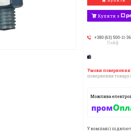
Купити з
+380 (63) 500-11-3
Лайф
повернення товару 
У компанії підключ