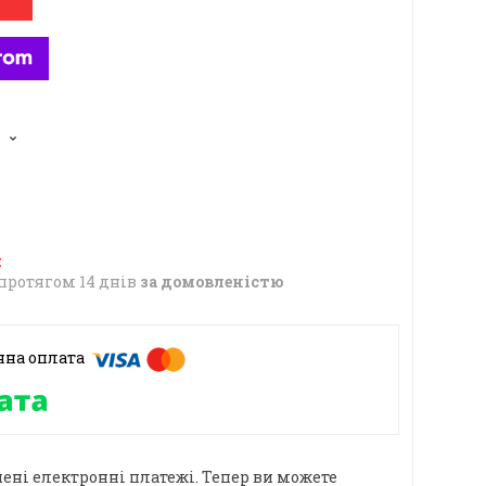
6
протягом 14 днів
за домовленістю
ені електронні платежі. Тепер ви можете