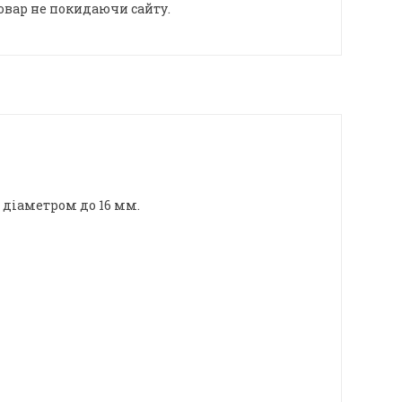
овар не покидаючи сайту.
 діаметром до 16 мм.