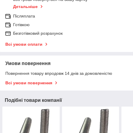
Детальніше
Післяплата
Готівкою
Безготівковий розрахунок
Всі умови оплати
Умови повернення
Повернення товару впродовж 14 днів за домовленістю
Всі умови повернення
Подібні товари компанії