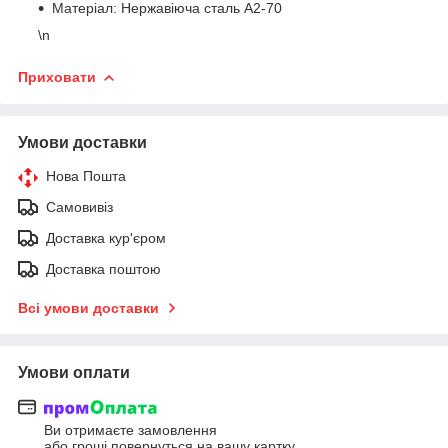
Матеріал: Нержавіюча сталь A2-70
\n
Приховати
Умови доставки
Нова Пошта
Самовивіз
Доставка кур'єром
Доставка поштою
Всі умови доставки
Умови оплати
Ви отримаєте замовлення
або гроші повернуться на вашу картку