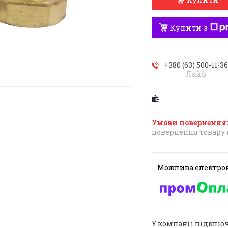
Купити з
+380 (63) 500-11-3
Лайф
повернення товару 
У компанії підключ