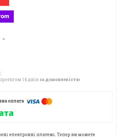
6
протягом 14 днів
за домовленістю
ені електронні платежі. Тепер ви можете