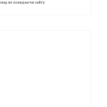
овар не покидаючи сайту.