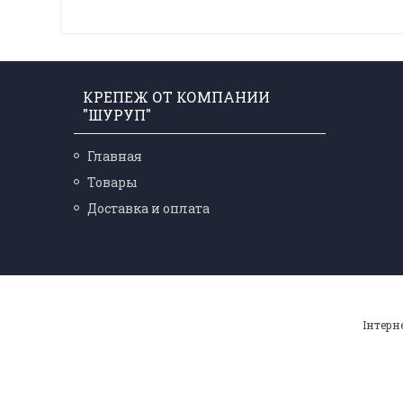
КРЕПЕЖ ОТ КОМПАНИИ
"ШУРУП"
Главная
Товары
Доставка и оплата