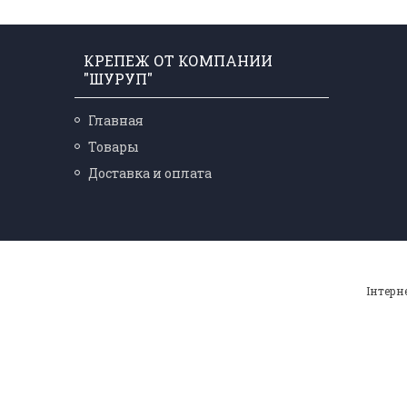
КРЕПЕЖ ОТ КОМПАНИИ
"ШУРУП"
Главная
Товары
Доставка и оплата