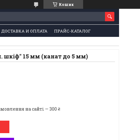
Кошик
ДОСТАВКА И ОПЛАТА
ПРАЙС-КАТАЛОГ
 шкіф" 15 мм (канат до 5 мм)
мовлення на сайті — 300 ₴