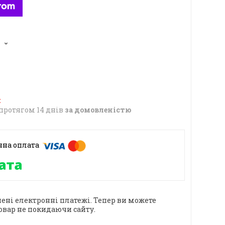
6
протягом 14 днів
за домовленістю
ені електронні платежі. Тепер ви можете
овар не покидаючи сайту.