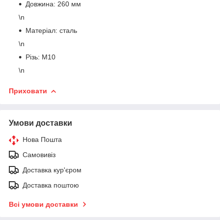
Довжина: 260 мм
\n
Матеріал: сталь
\n
Різь: М10
\n
Приховати
Умови доставки
Нова Пошта
Самовивіз
Доставка кур'єром
Доставка поштою
Всі умови доставки