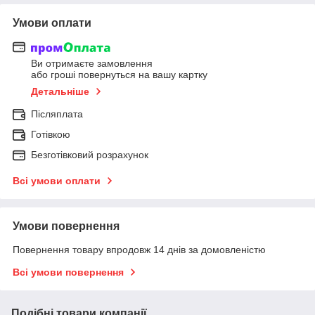
Умови оплати
Ви отримаєте замовлення
або гроші повернуться на вашу картку
Детальніше
Післяплата
Готівкою
Безготівковий розрахунок
Всі умови оплати
Умови повернення
Повернення товару впродовж 14 днів за домовленістю
Всі умови повернення
Подібні товари компанії