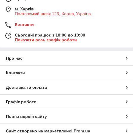
м. Харків
Полтавський шлях 123, Харків, Україна
Контакти
Сьогодні працює з 10:00 до 19:00
Показати весь графік роботи
Про нас
Контакти
Доставка та оплата
Графік роботи
Повна версія сайту
Сайт створено на маркетплейсі
Prom.ua