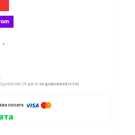
6
протягом 14 днів
за домовленістю