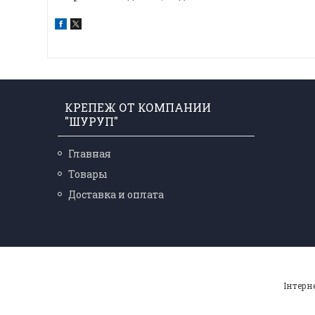
КРЕПЕЖ ОТ КОМПАНИИ
"ШУРУП"
Главная
Товары
Доставка и оплата