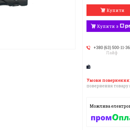
Купити
Купити з
+380 (63) 500-11-3
Лайф
повернення товару 