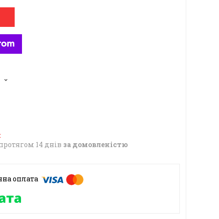
6
протягом 14 днів
за домовленістю