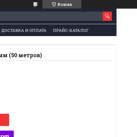
Кошик
ДОСТАВКА И ОПЛАТА
ПРАЙС-КАТАЛОГ
м (50 метров)