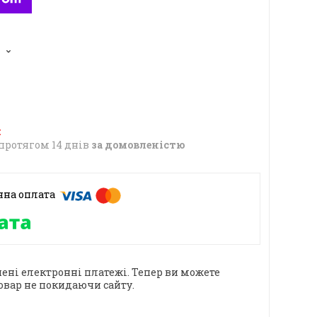
6
протягом 14 днів
за домовленістю
ені електронні платежі. Тепер ви можете
овар не покидаючи сайту.