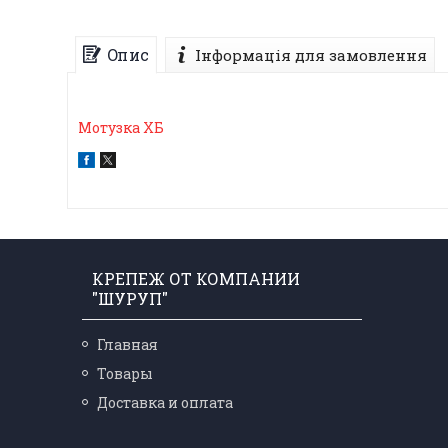
Опис
Інформація для замовлення
Мотузка ХБ
КРЕПЕЖ ОТ КОМПАНИИ
"ШУРУП"
Главная
Товары
Доставка и оплата