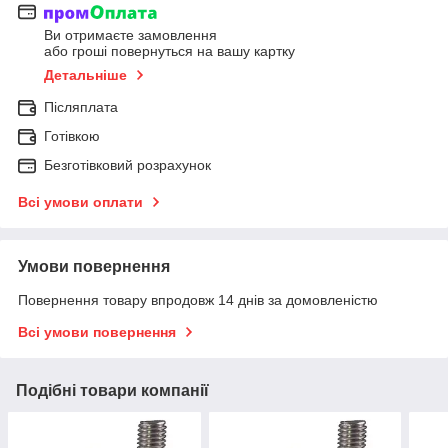
Ви отримаєте замовлення
або гроші повернуться на вашу картку
Детальніше
Післяплата
Готівкою
Безготівковий розрахунок
Всі умови оплати
Умови повернення
Повернення товару впродовж 14 днів за домовленістю
Всі умови повернення
Подібні товари компанії