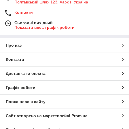
Полтавський шлях 123, Харків, Україна
Контакти
Сьогодні вихідний
Показати весь графік роботи
Про нас
Контакти
Доставка та оплата
Графік роботи
Повна версія сайту
Сайт створено на маркетплейсі
Prom.ua