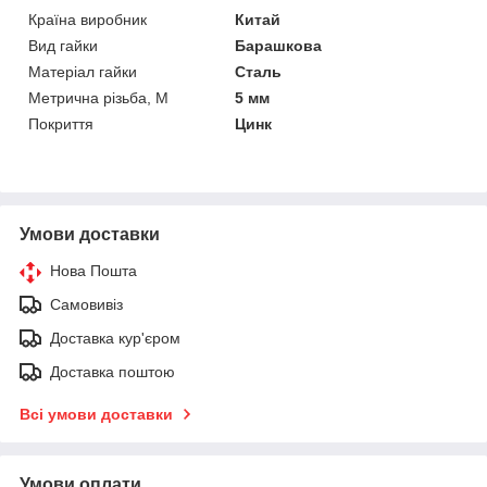
Країна виробник
Китай
Вид гайки
Барашкова
Матеріал гайки
Сталь
Метрична різьба, М
5 мм
Покриття
Цинк
Умови доставки
Нова Пошта
Самовивіз
Доставка кур'єром
Доставка поштою
Всі умови доставки
Умови оплати