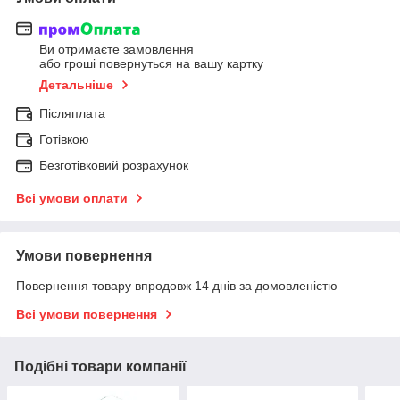
Ви отримаєте замовлення
або гроші повернуться на вашу картку
Детальніше
Післяплата
Готівкою
Безготівковий розрахунок
Всі умови оплати
Умови повернення
Повернення товару впродовж 14 днів за домовленістю
Всі умови повернення
Подібні товари компанії