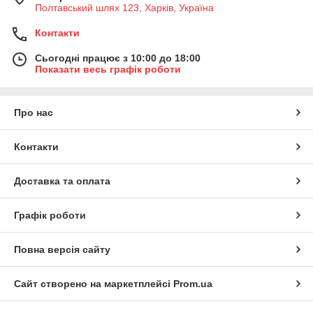
Полтавський шлях 123, Харків, Україна
Контакти
Сьогодні працює з 10:00 до 18:00
Показати весь графік роботи
Про нас
Контакти
Доставка та оплата
Графік роботи
Повна версія сайту
Сайт створено на маркетплейсі
Prom.ua