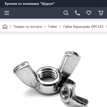
Крепеж от компании "Шуруп"
Товари та послуги
Гайки
Гайка баранцева DIN 315