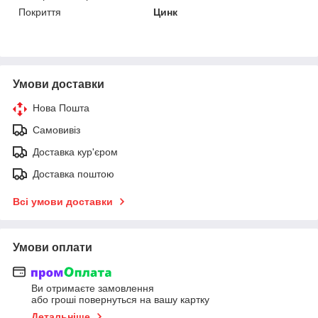
Покриття
Цинк
Умови доставки
Нова Пошта
Самовивіз
Доставка кур'єром
Доставка поштою
Всі умови доставки
Умови оплати
Ви отримаєте замовлення
або гроші повернуться на вашу картку
Детальніше