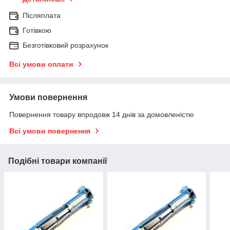
Післяплата
Готівкою
Безготівковий розрахунок
Всі умови оплати
Умови повернення
Повернення товару впродовж 14 днів за домовленістю
Всі умови повернення
Подібні товари компанії