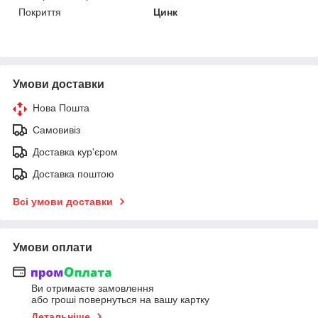
Покриття
Цинк
Умови доставки
Нова Пошта
Самовивіз
Доставка кур'єром
Доставка поштою
Всі умови доставки
Умови оплати
Ви отримаєте замовлення
або гроші повернуться на вашу картку
Детальніше