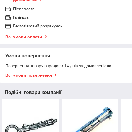
Післяплата
Готівкою
Безготівковий розрахунок
Всі умови оплати
Умови повернення
Повернення товару впродовж 14 днів за домовленістю
Всі умови повернення
Подібні товари компанії