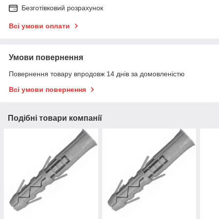
Безготівковий розрахунок
Всі умови оплати
Умови повернення
Повернення товару впродовж 14 днів за домовленістю
Всі умови повернення
Подібні товари компанії