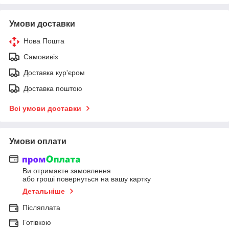
Умови доставки
Нова Пошта
Самовивіз
Доставка кур'єром
Доставка поштою
Всі умови доставки
Умови оплати
Ви отримаєте замовлення
або гроші повернуться на вашу картку
Детальніше
Післяплата
Готівкою