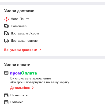
Умови доставки
Нова Пошта
Самовивіз
Доставка кур'єром
Доставка поштою
Всі умови доставки
Умови оплати
Ви отримаєте замовлення
або гроші повернуться на вашу картку
Детальніше
Післяплата
Готівкою