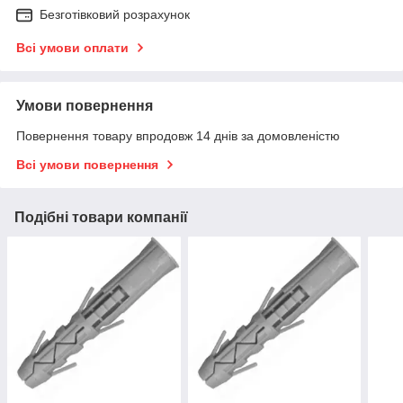
Безготівковий розрахунок
Всі умови оплати
Умови повернення
Повернення товару впродовж 14 днів за домовленістю
Всі умови повернення
Подібні товари компанії