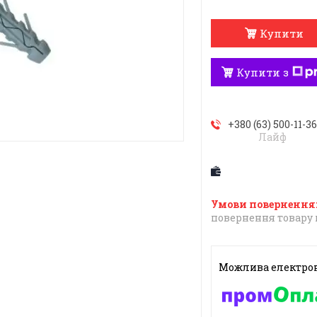
Купити
Купити з
+380 (63) 500-11-3
Лайф
повернення товару 