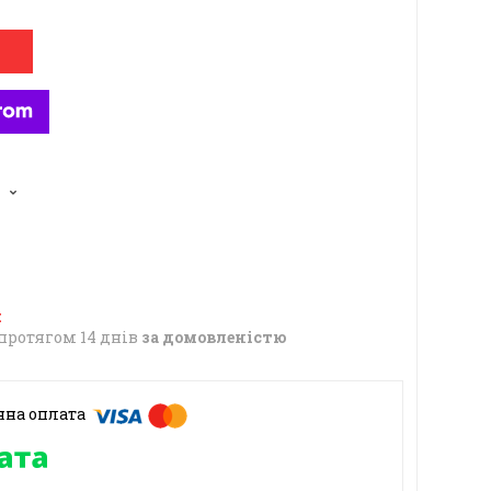
6
протягом 14 днів
за домовленістю