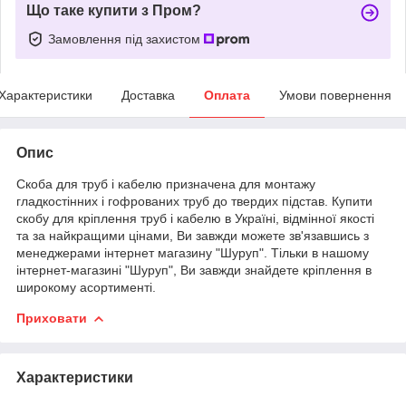
Що таке купити з Пром?
Замовлення під захистом
Характеристики
Доставка
Оплата
Умови повернення
Опис
Скоба для труб і кабелю призначена для монтажу
гладкостінних і гофрованих труб до твердих підстав. Купити
скобу для кріплення труб і кабелю в Україні, відмінної якості
та за найкращими цінами, Ви завжди можете зв'язавшись з
менеджерами інтернет магазину "Шуруп". Тільки в нашому
інтернет-магазині "Шуруп", Ви завжди знайдете кріплення в
широкому асортименті.
Приховати
Характеристики