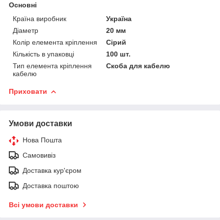
Основні
Країна виробник
Україна
Діаметр
20 мм
Колір елемента кріплення
Сірий
Кількість в упаковці
100 шт.
Тип елемента кріплення
Скоба для кабелю
кабелю
Приховати
Умови доставки
Нова Пошта
Самовивіз
Доставка кур'єром
Доставка поштою
Всі умови доставки