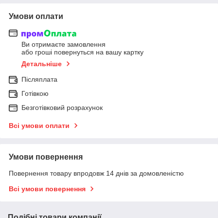
Умови оплати
Ви отримаєте замовлення
або гроші повернуться на вашу картку
Детальніше
Післяплата
Готівкою
Безготівковий розрахунок
Всі умови оплати
Умови повернення
Повернення товару впродовж 14 днів за домовленістю
Всі умови повернення
Подібні товари компанії