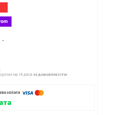
6
протягом 14 днів
за домовленістю