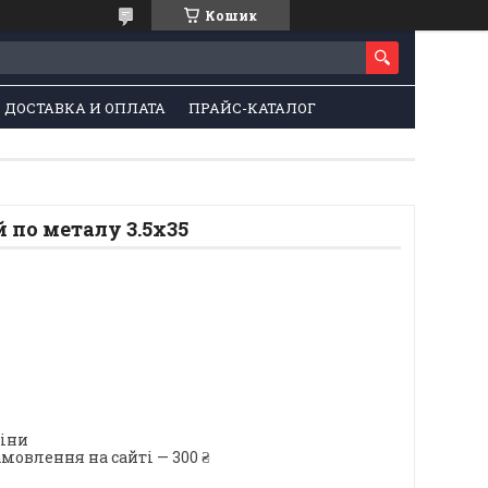
Кошик
ДОСТАВКА И ОПЛАТА
ПРАЙС-КАТАЛОГ
 по металу 3.5х35
ціни
мовлення на сайті — 300 ₴