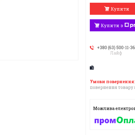
Купити
Купити з
+380 (63) 500-11-3
Лайф
повернення товару 